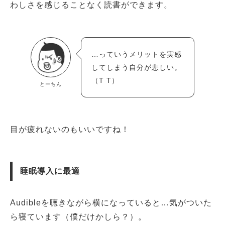
わしさを感じることなく読書ができます。
…っていうメリットを実感
してしまう自分が悲しい。
（T T）
とーちん
目が疲れないのもいいですね！
睡眠導入に最適
Audibleを聴きながら横になっていると…気がついた
ら寝ています（僕だけかしら？）。