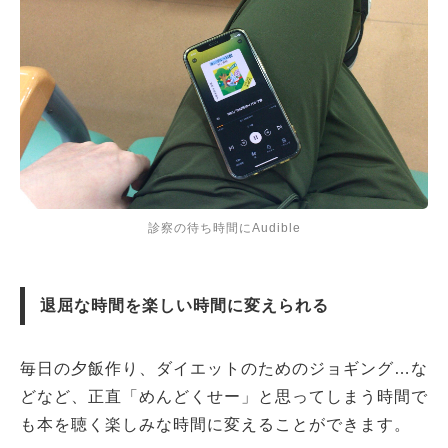
診察の待ち時間にAudible
退屈な時間を楽しい時間に変えられる
毎日の夕飯作り、ダイエットのためのジョギング…な
どなど、正直「めんどくせー」と思ってしまう時間で
も本を聴く楽しみな時間に変えることができます。