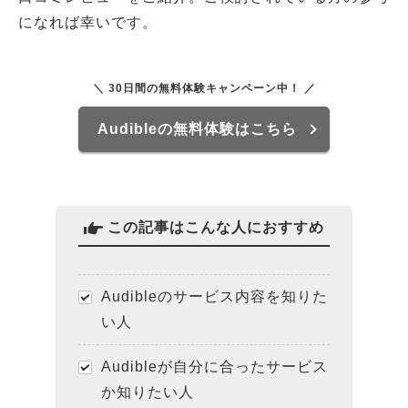
になれば幸いです。
＼ 30日間の無料体験キャンペーン中！ ／
Audibleの無料体験はこちら
この記事はこんな人におすすめ
Audibleのサービス内容を知りた
い人
Audibleが自分に合ったサービス
か知りたい人