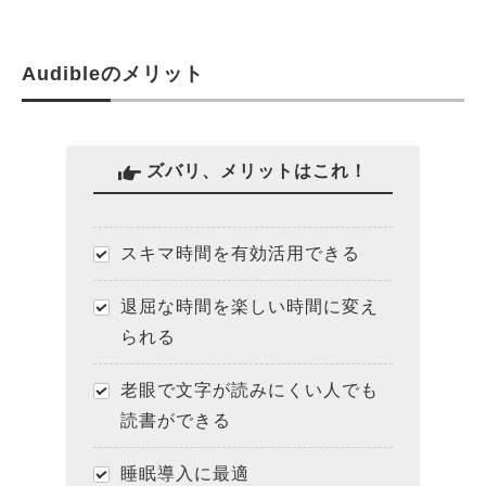
Audibleのメリット
ズバリ、メリットはこれ！
スキマ時間を有効活用できる
退屈な時間を楽しい時間に変え
られる
老眼で文字が読みにくい人でも
読書ができる
睡眠導入に最適