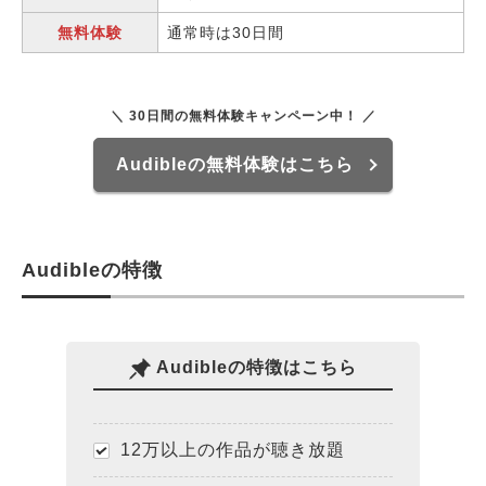
無料体験
通常時は30日間
＼ 30日間の無料体験キャンペーン中！ ／
Audibleの無料体験はこちら
Audibleの特徴
Audibleの特徴はこちら
12万以上の作品が聴き放題