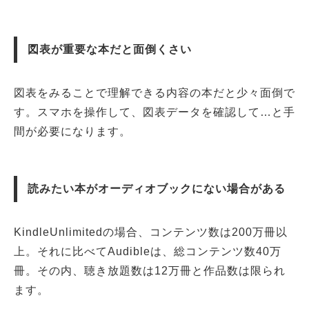
図表が重要な本だと面倒くさい
図表をみることで理解できる内容の本だと少々面倒で
す。スマホを操作して、図表データを確認して…と手
間が必要になります。
読みたい本がオーディオブックにない場合がある
KindleUnlimitedの場合、コンテンツ数は200万冊以
上。それに比べてAudibleは、総コンテンツ数40万
冊。その内、聴き放題数は12万冊と作品数は限られ
ます。