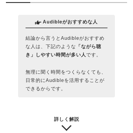
Audibleがおすすめな人
結論から言うとAudibleがおすすめ
な人は、下記のような
「ながら聴
き」しやすい時間が多い人
です。
無理に聞く時間をつくらなくても、
日常的にAudibleを活用することが
できるからです。
詳しく解説