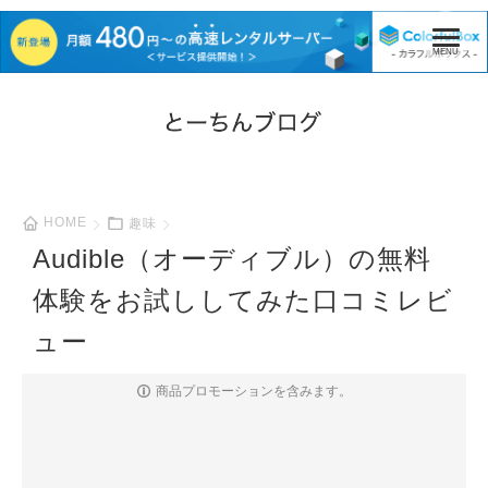
HOME
趣味
Audible（オーディブル）の無料
体験をお試ししてみた口コミレビ
ュー
商品プロモーションを含みます。