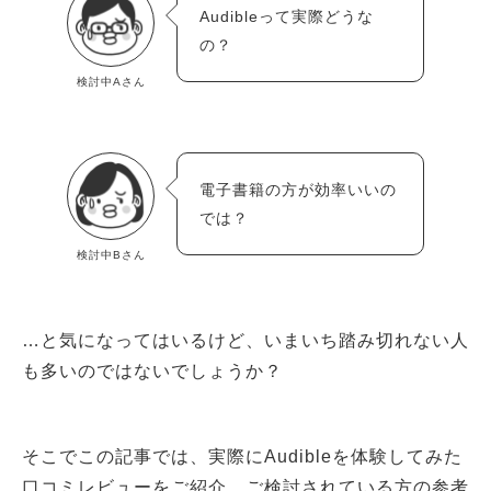
Audibleって実際どうな
の？
検討中Aさん
電子書籍の方が効率いいの
では？
検討中Bさん
…と気になってはいるけど、いまいち踏み切れない人
も多いのではないでしょうか？
そこでこの記事では、実際にAudibleを体験してみた
口コミレビューをご紹介。ご検討されている方の参考