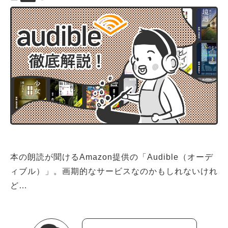
本の朗読が聞けるAmazon提供の「Audible（オーデ
ィブル）」。画期的なサービスなのかもしれないけれ
ど…