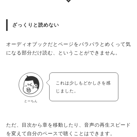
ざっくりと読めない
オーディオブックだとページをパラパラとめくって気
になる部分だけ読む、ということができません。
これは少しもどかしさを感
じました。
とーちん
ただ、目次から章を移動したり、音声の再生スピード
を変えて自分のペースで聴くことはできます。