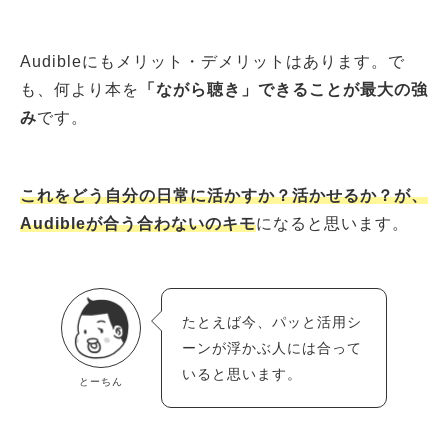
Audibleにもメリット・デメリットはあります。で
も、何より本を
「ながら聴き」できることが最大の強
み
です。
これをどう自分の日常に活かすか？活かせるか？が、
Audibleが合う合わないのキモ
になると思います。
たとえば今、パッと活用シ
ーンが浮かぶ人には合って
いると思います。
とーちん