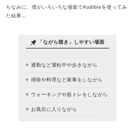
ちなみに、僕がいろいろな場面でAudibleを使ってみ
た結果…
「ながら聴き」しやすい場面
通勤など運転中や歩きながら
掃除や料理など家事をしながら
ウォーキングや筋トレをしながら
お風呂に入りながら