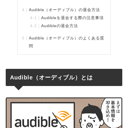
Audible（オーディブル）の退会方法
Audibleを退会する際の注意事項
Audibleの退会方法
Audible（オーディブル）のよくある質
問
Audible（オーディブル）とは