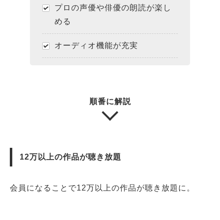
プロの声優や俳優の朗読が楽し
める
オーディオ機能が充実
順番に解説
12万以上の作品が聴き放題
会員になることで12万以上の作品が聴き放題に。