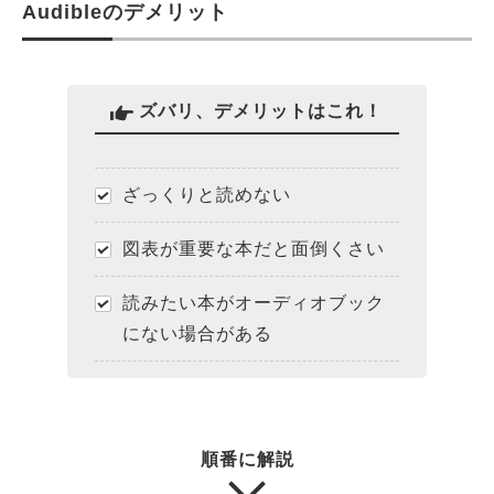
Audibleのデメリット
ズバリ、デメリットはこれ！
ざっくりと読めない
図表が重要な本だと面倒くさい
読みたい本がオーディオブック
にない場合がある
順番に解説