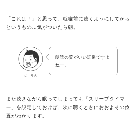
「これは！」と思って、就寝前に聴くようにしてから
というもの…気がついたら朝。
朗読の質がいい証拠ですよ
ねー。
とーちん
また聴きながら眠ってしまっても「スリープタイマ
ー」を設定しておけば、次に聴くときにおおよその位
置がわかります。