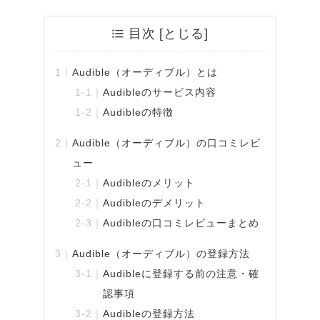
目次
Audible（オーディブル）とは
Audibleのサービス内容
Audibleの特徴
Audible（オーディブル）の口コミレビ
ュー
Audibleのメリット
Audibleのデメリット
Audibleの口コミレビューまとめ
Audible（オーディブル）の登録方法
Audibleに登録する前の注意・確
認事項
Audibleの登録方法