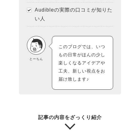
Audibleの実際の口コミが知りた
い人
このブログでは、いつ
もの日常がほんの少し
とーちん
楽しくなるアイデアや
工夫、新しい視点をお
届け致します♪
記事の内容をざっくり紹介