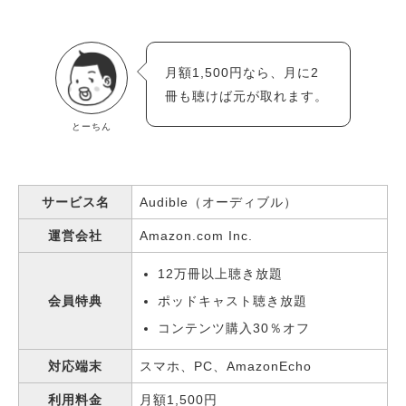
月額1,500円なら、月に2
冊も聴けば元が取れます。
とーちん
サービス名
Audible（オーディブル）
運営会社
Amazon.com Inc.
12万冊以上聴き放題
会員特典
ポッドキャスト聴き放題
コンテンツ購入30％オフ
対応端末
スマホ、PC、AmazonEcho
利用料金
月額1,500円