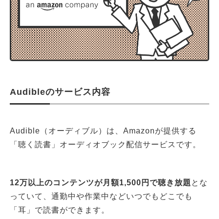
Audibleのサービス内容
Audible（オーディブル）は、Amazonが提供する
「聴く読書」オーディオブック配信サービスです。
12万以上のコンテンツが月額1,500円で聴き放題
とな
っていて、通勤中や作業中などいつでもどこでも
「耳」で読書ができます。