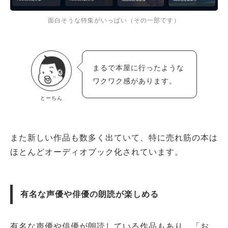
面白そうな特集がいっぱい（その一部です）
まるで本屋に行ったような
ワクワク感があります。
とーちん
また新しい作品も数多く出ていて、特に売れ筋の本は
ほとんどオーディオブック化されています。
有名な声優や俳優の朗読が楽しめる
有名な声優や俳優が朗読している作品もあり、「お