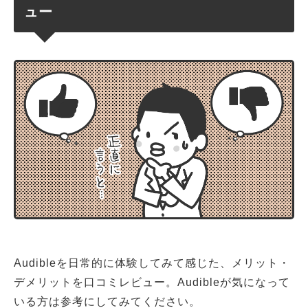
ュー
Audibleを日常的に体験してみて感じた、メリット・
デメリットを口コミレビュー。Audibleが気になって
いる方は参考にしてみてください。