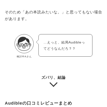
そのため「あの本読みたいな。」と思ってもない場合
があります。
…えっと、結局Audibleっ
てどうなんだろ？？
検討中Aさん
ズバリ、結論
Audibleの口コミレビューまとめ