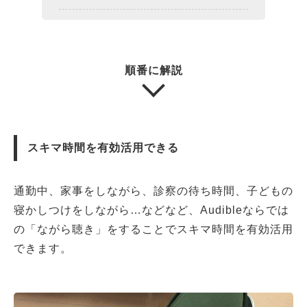
順番に解説
スキマ時間を有効活用できる
通勤中、家事をしながら、診察の待ち時間、子どもの
寝かしつけをしながら…などなど、Audibleならでは
の「ながら聴き」をすることでスキマ時間を有効活用
できます。