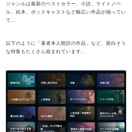
ジャンルは最新のベストセラー、小説、ライトノベ
ル、絵本、ポッドキャストなど幅広い作品が揃ってい
て…
以下のように「著者本人朗読の作品」など、面白そう
な特集もたくさん組まれています。