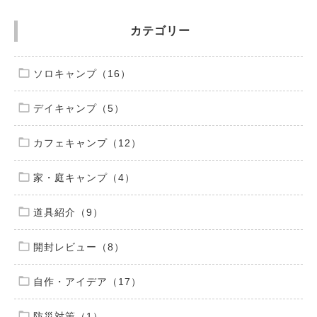
カテゴリー
ソロキャンプ（16）
デイキャンプ（5）
カフェキャンプ（12）
家・庭キャンプ（4）
道具紹介（9）
開封レビュー（8）
自作・アイデア（17）
防災対策（1）