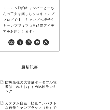
ミニマム節約キャンパーとーち
んの工夫を楽しむソロキャンプ
ブログです。キャンプの様子や
キャンプで役立つ自己満アイデ
アをお届けします♪
最新記事
防災最強の大容量ポータブル電
源はこれ！おすすめ比較ランキ
ング
カスタム自在！軽量コンパクト
な自作キャンプラック（棚）で