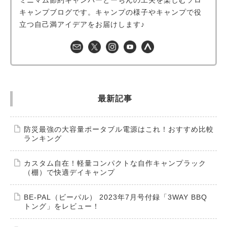
キャンプブログです。キャンプの様子やキャンプで役
立つ自己満アイデアをお届けします♪
最新記事
防災最強の大容量ポータブル電源はこれ！おすすめ比較
ランキング
カスタム自在！軽量コンパクトな自作キャンプラック
（棚）で快適デイキャンプ
BE-PAL（ビーパル） 2023年7月号付録「3WAY BBQ
トング」をレビュー！