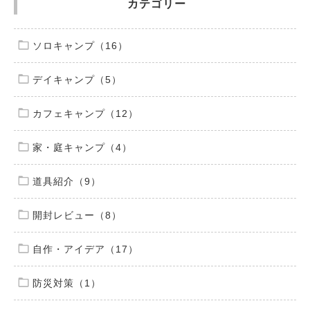
カテゴリー
ソロキャンプ（16）
デイキャンプ（5）
カフェキャンプ（12）
家・庭キャンプ（4）
道具紹介（9）
開封レビュー（8）
自作・アイデア（17）
防災対策（1）