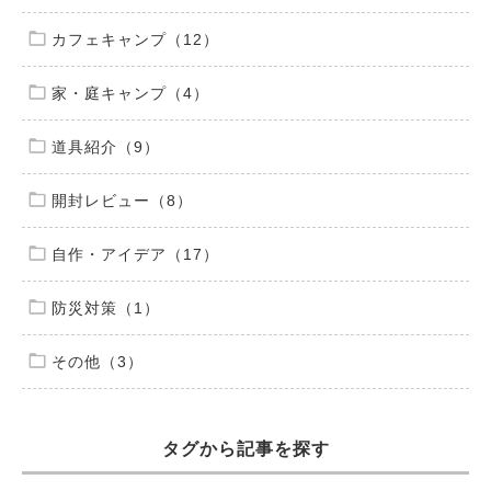
カフェキャンプ（12）
家・庭キャンプ（4）
道具紹介（9）
開封レビュー（8）
自作・アイデア（17）
防災対策（1）
その他（3）
タグから記事を探す