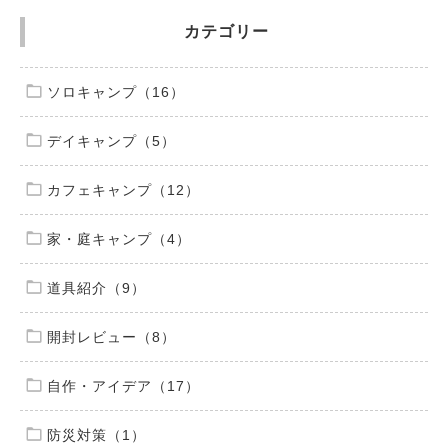
カテゴリー
ソロキャンプ（16）
デイキャンプ（5）
カフェキャンプ（12）
家・庭キャンプ（4）
道具紹介（9）
開封レビュー（8）
自作・アイデア（17）
防災対策（1）