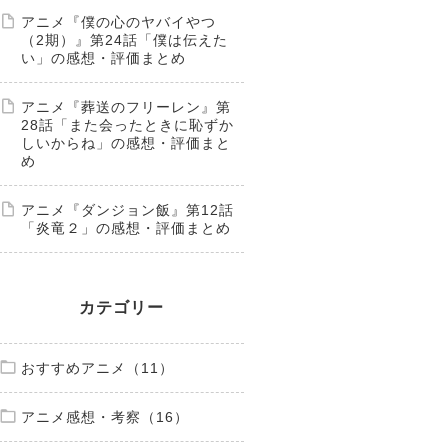
アニメ『僕の心のヤバイやつ
（2期）』第24話「僕は伝えた
い」の感想・評価まとめ
アニメ『葬送のフリーレン』第
28話「また会ったときに恥ずか
しいからね」の感想・評価まと
め
アニメ『ダンジョン飯』第12話
「炎竜２」の感想・評価まとめ
カテゴリー
おすすめアニメ（11）
アニメ感想・考察（16）