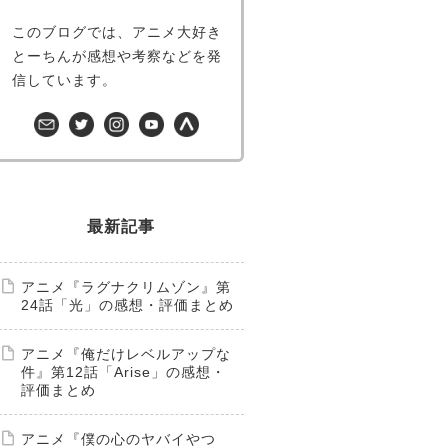
このブログでは、アニメ大好き
とーちんが感想や考察などを発
信しています。
最新記事
アニメ『ラグナクリムゾン』第
24話「光」の感想・評価まとめ
アニメ『俺だけレベルアップな
件』第12話「Arise」の感想・
評価まとめ
アニメ『僕の心のヤバイやつ