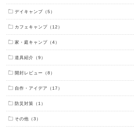
デイキャンプ（5）
カフェキャンプ（12）
家・庭キャンプ（4）
道具紹介（9）
開封レビュー（8）
自作・アイデア（17）
防災対策（1）
その他（3）