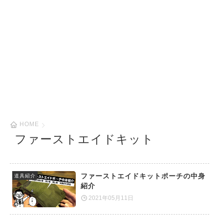
HOME
ファーストエイドキット
ファーストエイドキットポーチの中身
道具紹介
紹介
2021年05月11日