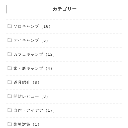
カテゴリー
ソロキャンプ（16）
デイキャンプ（5）
カフェキャンプ（12）
家・庭キャンプ（4）
道具紹介（9）
開封レビュー（8）
自作・アイデア（17）
防災対策（1）