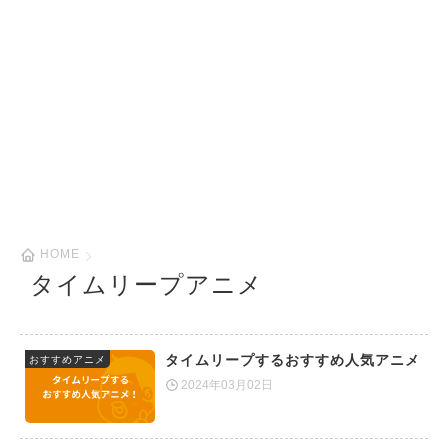
HOME
タイムリープアニメ
タイムリープするおすすめ人気アニメ
おすすめアニメ
2024年03月02日