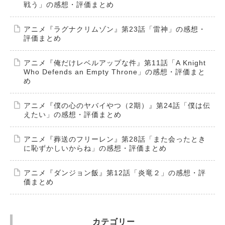
戦う」の感想・評価まとめ
アニメ『ラグナクリムゾン』第23話「雷神」の感想・
評価まとめ
アニメ『俺だけレベルアップな件』第11話「A Knight
Who Defends an Empty Throne」の感想・評価まと
め
アニメ『僕の心のヤバイやつ（2期）』第24話「僕は伝
えたい」の感想・評価まとめ
アニメ『葬送のフリーレン』第28話「また会ったとき
に恥ずかしいからね」の感想・評価まとめ
アニメ『ダンジョン飯』第12話「炎竜２」の感想・評
価まとめ
カテゴリー